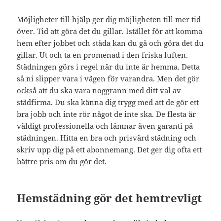
Möjligheter till hjälp ger dig möjligheten till mer tid
över. Tid att göra det du gillar. Istället för att komma
hem efter jobbet och städa kan du gå och göra det du
gillar. Ut och ta en promenad i den friska luften.
Städningen görs i regel när du inte är hemma. Detta
så ni slipper vara i vägen för varandra. Men det gör
också att du ska vara noggrann med ditt val av
städfirma. Du ska känna dig trygg med att de gör ett
bra jobb och inte rör något de inte ska. De flesta är
väldigt professionella och lämnar även garanti på
städningen. Hitta en bra och prisvärd städning och
skriv upp dig på ett abonnemang. Det ger dig ofta ett
bättre pris om du gör det.
Hemstädning gör det hemtrevligt