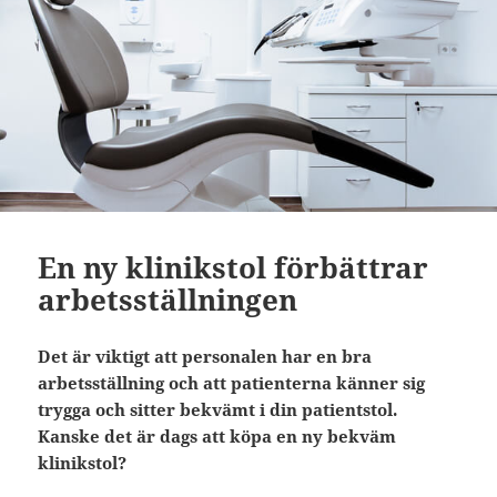
En ny klinikstol förbättrar
arbetsställningen
Det är viktigt att personalen har en bra
arbetsställning och att patienterna känner sig
trygga och sitter bekvämt i din patientstol.
Kanske det är dags att köpa en ny bekväm
klinikstol?