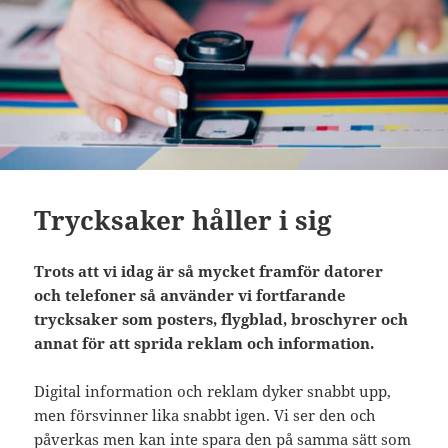
Trycksaker håller i sig
Trots att vi idag är så mycket framför datorer
och telefoner så använder vi fortfarande
trycksaker som posters, flygblad, broschyrer och
annat för att sprida reklam och information.
Digital information och reklam dyker snabbt upp,
men försvinner lika snabbt igen. Vi ser den och
påverkas men kan inte spara den på samma sätt som