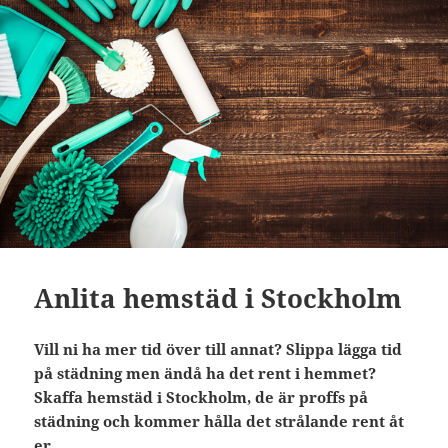
Anlita hemstäd i Stockholm
Vill ni ha mer tid över till annat? Slippa lägga tid
på städning men ändå ha det rent i hemmet?
Skaffa hemstäd i Stockholm, de är proffs på
städning och kommer hålla det strålande rent åt
er.