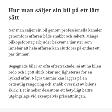
Hur man säljer sin bil på ett lätt
sätt
När man säljer sin bil genom professionella kanaler
genomförs affären både snabbt och säkert. Många
bilköpsföretag erbjuder bekväma tjänster som
innebär att hela affären kan slutföras på endast ett
par timmar.
Begagnade bilar är ofta eftertraktade, så att ha bilen
redo och i gott skick ökar möjligheterna för en
lyckad affär. Några timmar kan läggas på en
ordentlig rengöring och snabb översikt av bilens
skick. Det innebär dessutom ett betydligt bättre
utgångsläge vid exempelvis prissättningen.