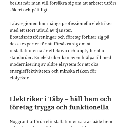
beslut när man vill försäkra sig om att arbetet utförs
säkert och pålitligt.
Täbyregionen har många professionella elektriker
med ett stort utbud av tjänster.
Bostadsrättsföreningar och företag förlitar sig på
dessa experter för att försäkra sig om att
installationerna är effektiva och uppfyller alla
standarder. En elektriker kan även hjälpa till med
modernisering av äldre elsystem för att öka
energieffektiviteten och minska risken för
elolyckor.
Elektriker i Täby – håll hem och
företag trygga och funktionella
Noggrant utförda elinstallationer säkrar både hem