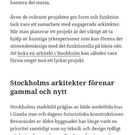
hantera det mesta.
Även de svåraste projekten ges form och funktion
tack vare ett samarbete med engagerade arkitekter.
När man planerar ett projekt är det viktigt att ta
hjälp av kunniga yrkespersoner som kan förena det
utseendemässiga med det funktionella på bästa sätt.
Att
boka en arkitekt i Stockholm
kan således vara
första steget mot ett lyckat projekt.
Stockholms arkitekter förenar
gammal och nytt
Stockholms stadsbild präglas av både medeltida hus
i Gamla stan och dagens futuristiska konstruktioner.
Bevarandet av äldre byggnader har länge varit en
prioritet samtidigt som ny teknik och design tydligt