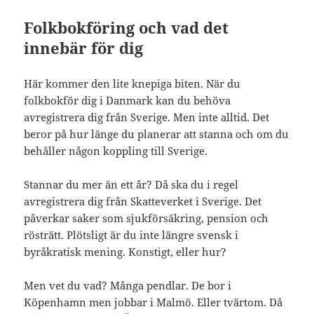
Folkbokföring och vad det
innebär för dig
Här kommer den lite knepiga biten. När du
folkbokför dig i Danmark kan du behöva
avregistrera dig från Sverige. Men inte alltid. Det
beror på hur länge du planerar att stanna och om du
behåller någon koppling till Sverige.
Stannar du mer än ett år? Då ska du i regel
avregistrera dig från Skatteverket i Sverige. Det
påverkar saker som sjukförsäkring, pension och
rösträtt. Plötsligt är du inte längre svensk i
byråkratisk mening. Konstigt, eller hur?
Men vet du vad? Många pendlar. De bor i
Köpenhamn men jobbar i Malmö. Eller tvärtom. Då