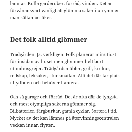
lämnar. Kolla garderober, förråd, vinden. Det är
förvånansvärt vanligt att glömma saker i utrymmen
man sällan besöker.
Det folk alltid glömmer
Trädgården. Ja, verkligen. Folk planerar minutiöst
för insidan av huset men glömmer helt bort
utomhusgrejer. Trädgårdsmöbler, grill, krukor,
redskap, leksaker, studsmattan. Allt det där tar plats
i flyttbilen och behöver hanteras.
Och så garage och förråd. Det är ofta där de tyngsta
och mest otympliga sakerna gömmer sig.
Bilbatterier, färgburkar, gamla cyklar. Sortera i tid.
Mycket av det kan lämnas på återvinningscentralen
veckan innan flytten.