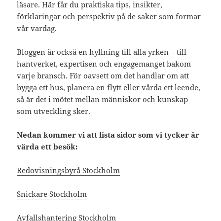
läsare. Här får du praktiska tips, insikter,
förklaringar och perspektiv på de saker som formar
vår vardag.
Bloggen är också en hyllning till alla yrken – till
hantverket, expertisen och engagemanget bakom
varje bransch. För oavsett om det handlar om att
bygga ett hus, planera en flytt eller vårda ett leende,
så är det i mötet mellan människor och kunskap
som utveckling sker.
Nedan kommer vi att lista sidor som vi tycker är
värda ett besök:
Redovisningsbyrå Stockholm
Snickare Stockholm
Avfallshantering Stockholm