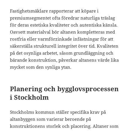
Fastighetsmäklare rapporterar att köpare i
premiumsegmentet ofta föredrar naturliga träslag
för deras estetiska kvaliteter och autentiska känsla.
Oavsett materialval bör altanen kompletteras med
rostfria eller varmförzinkade infästningar för att
säkerställa strukturell integritet över tid. Kvaliteten
på det osynliga arbetet, såsom grundläggning och
bärande konstruktion, påverkar altanens värde lika
mycket som den synliga ytan.
Planering och bygglovsprocessen
i Stockholm
Stockholms kommun ställer specifika krav på
altanbyggen som varierar beroende på
konstruktionens storlek och placering. Altaner som