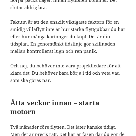
slutar aldrig bra.
Faktum är att den enskilt viktigaste faktorn för en
smidig villaflytt inte är hur starka flyttgubbar du har
eller hur många kartonger du köpt. Det är din
tidsplan. En genomtänkt tidslinje gör skillnaden
mellan kontrollerat lugn och ren panik.
Och nej, du behöver inte vara projektledare för att
klara det. Du behöver bara börja i tid och veta vad
som ska göras när.
Åtta veckor innan – starta
motorn
Två månader före flytten. Det låter kanske tidigt.
Men det är precis rätt. Det här är fasen där du gör de