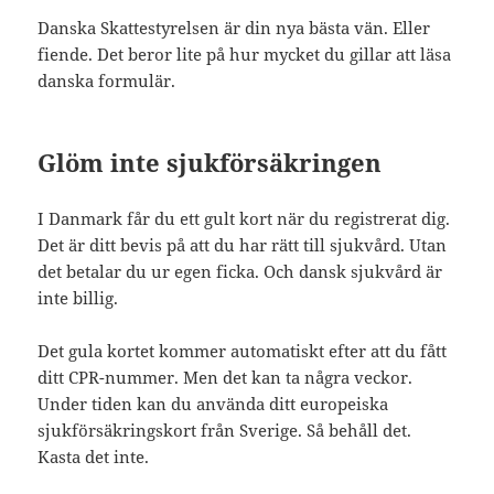
Danska Skattestyrelsen är din nya bästa vän. Eller
fiende. Det beror lite på hur mycket du gillar att läsa
danska formulär.
Glöm inte sjukförsäkringen
I Danmark får du ett gult kort när du registrerat dig.
Det är ditt bevis på att du har rätt till sjukvård. Utan
det betalar du ur egen ficka. Och dansk sjukvård är
inte billig.
Det gula kortet kommer automatiskt efter att du fått
ditt CPR-nummer. Men det kan ta några veckor.
Under tiden kan du använda ditt europeiska
sjukförsäkringskort från Sverige. Så behåll det.
Kasta det inte.