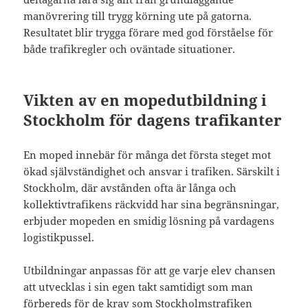
manövrering till trygg körning ute på gatorna.
Resultatet blir trygga förare med god förståelse för
både trafikregler och oväntade situationer.
Vikten av en mopedutbildning i
Stockholm för dagens trafikanter
En moped innebär för många det första steget mot
ökad självständighet och ansvar i trafiken. Särskilt i
Stockholm, där avstånden ofta är långa och
kollektivtrafikens räckvidd har sina begränsningar,
erbjuder mopeden en smidig lösning på vardagens
logistikpussel.
Utbildningar anpassas för att ge varje elev chansen
att utvecklas i sin egen takt samtidigt som man
förbereds för de krav som Stockholmstrafiken