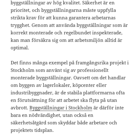
byggställningar av hög kvalitet. Säkerhet är en
prioritet, och byggställningarna måste uppfylla
strikta krav för att kunna garantera arbetarnas
trygghet. Genom att använda byggställningar som är
korrekt monterade och regelbundet inspekterade,
kan man försäkra sig om att arbetsmiljön alltid är
optimal.
Det finns många exempel på framgångsrika projekt i
Stockholm som använt sig av professionellt
monterade byggställningar. Oavsett om det handlar
om byggen av lagerlokaler, köpcenter eller
industribyggnader, är de stabila plattformarna ofta
en förutsättning för att arbetet ska flyta på utan
avbrott.
Byggställningar i Stockholm
är därför inte
bara en nödvändighet, utan också en
säkerhetsåtgärd som skyddar både arbetare och
projektets tidsplan.