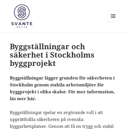
MENY
OCH
Svante Weyler
WIDGETS
Byggställningar och
säkerhet i Stockholms
byggprojekt
Byggställningar lägger grunden för säkerheten i
Stockholm genom stabila arbetsmiljöer för
byggprojekt i olika skalor. För mer information,
läs mer här.
Byggställningar spelar en avgörande roll i att
upprätthålla säkerheten på svenska
byggarbetsplatser. Genom att få en trygg och stabil