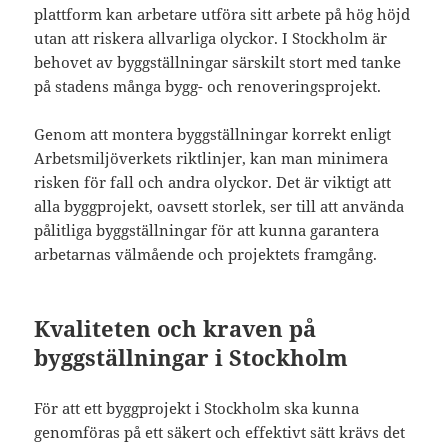
plattform kan arbetare utföra sitt arbete på hög höjd
utan att riskera allvarliga olyckor. I Stockholm är
behovet av byggställningar särskilt stort med tanke
på stadens många bygg- och renoveringsprojekt.
Genom att montera byggställningar korrekt enligt
Arbetsmiljöverkets riktlinjer, kan man minimera
risken för fall och andra olyckor. Det är viktigt att
alla byggprojekt, oavsett storlek, ser till att använda
pålitliga byggställningar för att kunna garantera
arbetarnas välmående och projektets framgång.
Kvaliteten och kraven på
byggställningar i Stockholm
För att ett byggprojekt i Stockholm ska kunna
genomföras på ett säkert och effektivt sätt krävs det