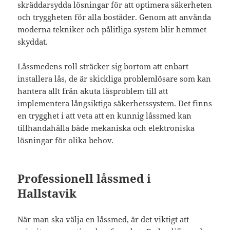
skräddarsydda lösningar för att optimera säkerheten
och tryggheten för alla bostäder. Genom att använda
moderna tekniker och pålitliga system blir hemmet
skyddat.
Låssmedens roll sträcker sig bortom att enbart
installera lås, de är skickliga problemlösare som kan
hantera allt från akuta låsproblem till att
implementera långsiktiga säkerhetssystem. Det finns
en trygghet i att veta att en kunnig låssmed kan
tillhandahålla både mekaniska och elektroniska
lösningar för olika behov.
Professionell låssmed i
Hallstavik
När man ska välja en låssmed, är det viktigt att