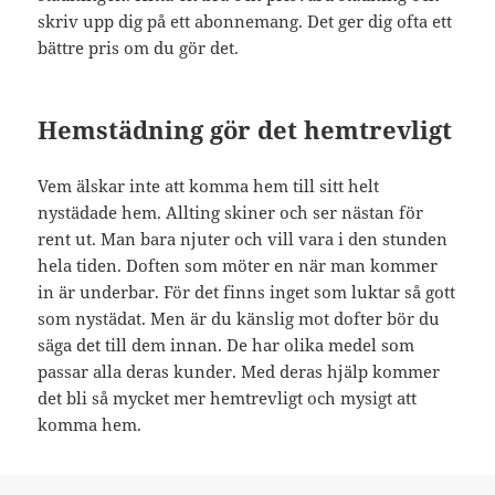
skriv upp dig på ett abonnemang. Det ger dig ofta ett
bättre pris om du gör det.
Hemstädning gör det hemtrevligt
Vem älskar inte att komma hem till sitt helt
nystädade hem. Allting skiner och ser nästan för
rent ut. Man bara njuter och vill vara i den stunden
hela tiden. Doften som möter en när man kommer
in är underbar. För det finns inget som luktar så gott
som nystädat. Men är du känslig mot dofter bör du
säga det till dem innan. De har olika medel som
passar alla deras kunder. Med deras hjälp kommer
det bli så mycket mer hemtrevligt och mysigt att
komma hem.