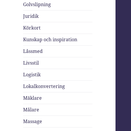
Golvslipning
Juridik
Körkort
Kunskap och inspiration
Låssmed
Livsstil
Logistik
Lokalkonvertering
Mäklare
Målare
Massage