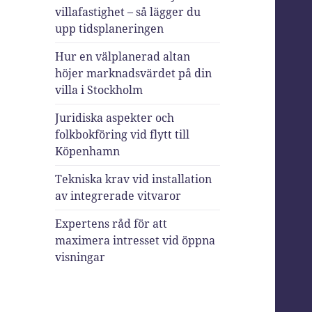
villafastighet – så lägger du
upp tidsplaneringen
Hur en välplanerad altan
höjer marknadsvärdet på din
villa i Stockholm
Juridiska aspekter och
folkbokföring vid flytt till
Köpenhamn
Tekniska krav vid installation
av integrerade vitvaror
Expertens råd för att
maximera intresset vid öppna
visningar