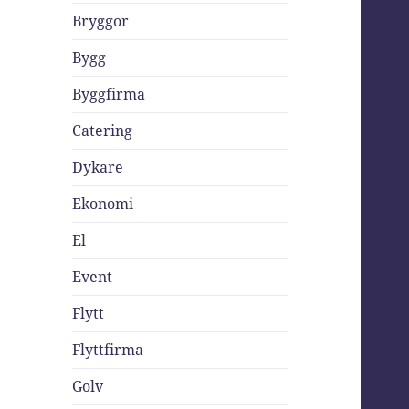
Bryggor
Bygg
Byggfirma
Catering
Dykare
Ekonomi
El
Event
Flytt
Flyttfirma
Golv