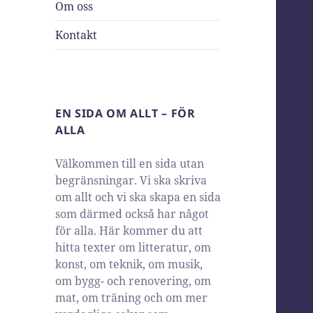
Om oss
Kontakt
EN SIDA OM ALLT – FÖR
ALLA
Välkommen till en sida utan
begränsningar. Vi ska skriva
om allt och vi ska skapa en sida
som därmed också har något
för alla. Här kommer du att
hitta texter om litteratur, om
konst, om teknik, om musik,
om bygg- och renovering, om
mat, om träning och om mer