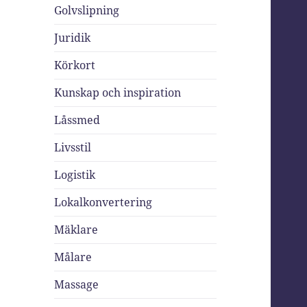
Golvslipning
Juridik
Körkort
Kunskap och inspiration
Låssmed
Livsstil
Logistik
Lokalkonvertering
Mäklare
Målare
Massage