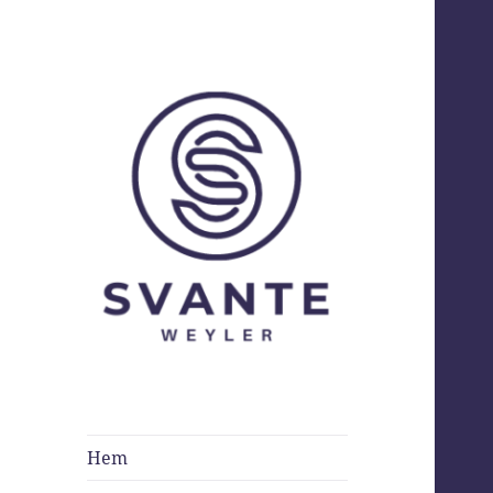
Svante Weyler
Hem