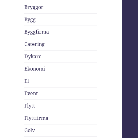
Bryggor
Bygg
Byggfirma
Catering
Dykare
Ekonomi
El
Event
Flytt
Flyttfirma
Golv