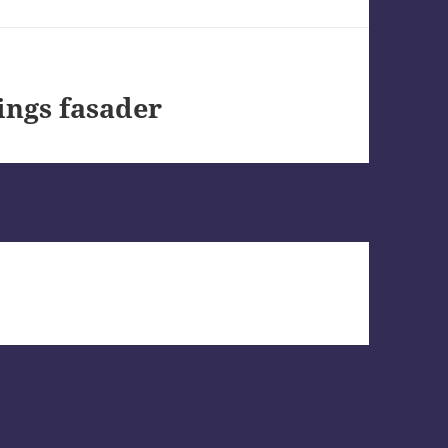
ings fasader