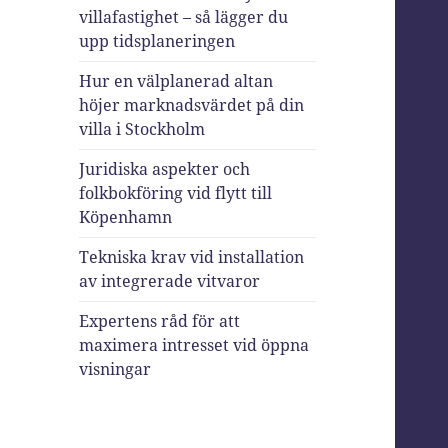
villafastighet – så lägger du
upp tidsplaneringen
Hur en välplanerad altan
höjer marknadsvärdet på din
villa i Stockholm
Juridiska aspekter och
folkbokföring vid flytt till
Köpenhamn
Tekniska krav vid installation
av integrerade vitvaror
Expertens råd för att
maximera intresset vid öppna
visningar