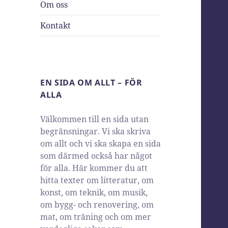
Om oss
Kontakt
EN SIDA OM ALLT – FÖR
ALLA
Välkommen till en sida utan
begränsningar. Vi ska skriva
om allt och vi ska skapa en sida
som därmed också har något
för alla. Här kommer du att
hitta texter om litteratur, om
konst, om teknik, om musik,
om bygg- och renovering, om
mat, om träning och om mer