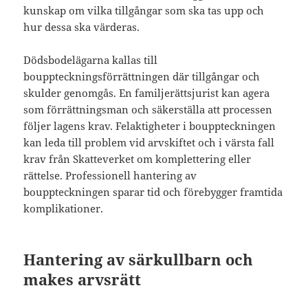
kunskap om vilka tillgångar som ska tas upp och
hur dessa ska värderas.
Dödsbodelägarna kallas till
bouppteckningsförrättningen där tillgångar och
skulder genomgås. En familjerättsjurist kan agera
som förrättningsman och säkerställa att processen
följer lagens krav. Felaktigheter i bouppteckningen
kan leda till problem vid arvskiftet och i värsta fall
krav från Skatteverket om komplettering eller
rättelse. Professionell hantering av
bouppteckningen sparar tid och förebygger framtida
komplikationer.
Hantering av särkullbarn och
makes arvsrätt