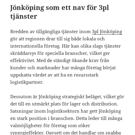
Jönköping som ett nav för 3pl
tjänster
Bredden av tillgängliga tjänster inom
3pl Jönköping
gör att regionen drar till sig både lokala och
internationella företag. Här kan olika slags tjänster
skräddarsys för speciella branscher, vilket ger
effektivitet. Med de ständigt ökande krav från
kunder och marknader har många företag börjat
uppskatta värdet av att ha en resursstark
logistikpartner.
Dessutom är Jönköping strategiskt beläget, vilket gör
det till en utmärkt plats för lager och distribution.
Satsningar inom logistiksektorn har gett Jönköping
en stark position i branschen. Detta leder till många
valmöjligheter för företag som söker
synergieffekter. Oavsett om det handlar om snabba