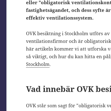
eller ”obligatorisk ventilationskont
fastighetsägandet, och dess syfte är
effektiv ventilationssystem.
OVK besiktning i Stockholm utförs av 
ventilationsfirmor och är obligatorisk
här artikeln kommer vi att utforska 
så viktigt, och hur du kan hitta en pål
Stockholm
.
Vad innebär OVK bes
OVK står som sagt för ”obligatorisk ve