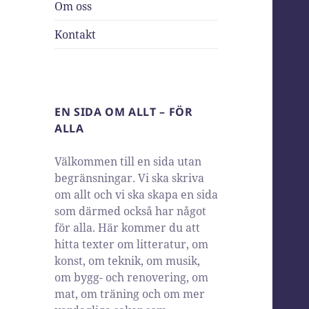
Om oss
Kontakt
EN SIDA OM ALLT – FÖR
ALLA
Välkommen till en sida utan
begränsningar. Vi ska skriva
om allt och vi ska skapa en sida
som därmed också har något
för alla. Här kommer du att
hitta texter om litteratur, om
konst, om teknik, om musik,
om bygg- och renovering, om
mat, om träning och om mer