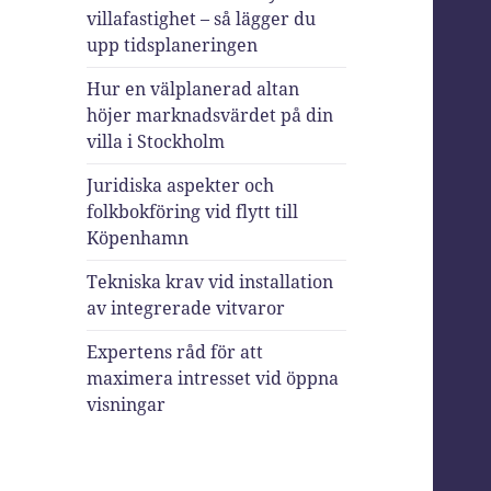
villafastighet – så lägger du
upp tidsplaneringen
Hur en välplanerad altan
höjer marknadsvärdet på din
villa i Stockholm
Juridiska aspekter och
folkbokföring vid flytt till
Köpenhamn
Tekniska krav vid installation
av integrerade vitvaror
Expertens råd för att
maximera intresset vid öppna
visningar