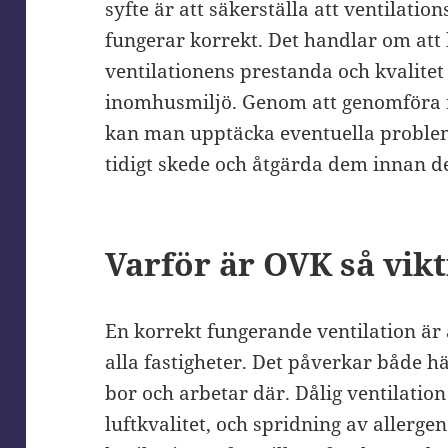
syfte är att säkerställa att ventilatio
fungerar korrekt. Det handlar om att
ventilationens prestanda och kvalitet
inomhusmiljö. Genom att genomföra 
kan man upptäcka eventuella problem 
tidigt skede och åtgärda dem innan de 
Varför är OVK så vikt
En korrekt fungerande ventilation är
alla fastigheter. Det påverkar både 
bor och arbetar där. Dålig ventilation
luftkvalitet, och spridning av allerg