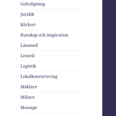
Golvslipning
Juridik
Körkort
Kunskap och inspiration
Låssmed
Livsstil
Logistik
Lokalkonvertering
Mäklare
Målare
Massage