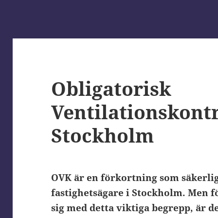
Obligatorisk
Ventilationskontr
Stockholm
OVK är en förkortning som säkerlig
fastighetsägare i Stockholm. Men f
sig med detta viktiga begrepp, är de