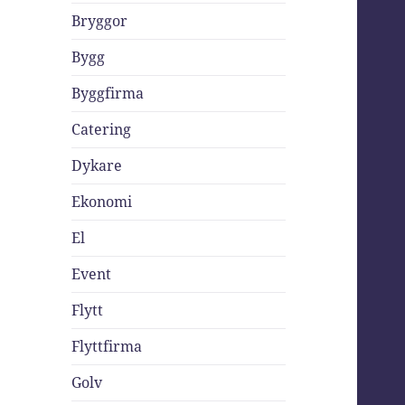
Bryggor
Bygg
Byggfirma
Catering
Dykare
Ekonomi
El
Event
Flytt
Flyttfirma
Golv