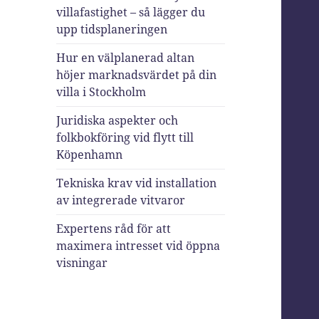
villafastighet – så lägger du
upp tidsplaneringen
Hur en välplanerad altan
höjer marknadsvärdet på din
villa i Stockholm
Juridiska aspekter och
folkbokföring vid flytt till
Köpenhamn
Tekniska krav vid installation
av integrerade vitvaror
Expertens råd för att
maximera intresset vid öppna
visningar