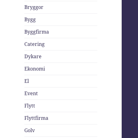
Bryggor
Bygg
Byggfirma
Catering
Dykare
Ekonomi
El
Event
Flytt
Flyttfirma
Golv