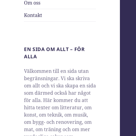
Om oss
Kontakt
EN SIDA OM ALLT – FÖR
ALLA
Välkommen till en sida utan
begränsningar. Vi ska skriva
om allt och vi ska skapa en sida
som därmed också har något
för alla. Här kommer du att
hitta texter om litteratur, om
konst, om teknik, om musik,
om bygg- och renovering, om
mat, om träning och om mer