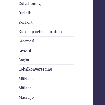
Golvslipning
Juridik
Körkort
Kunskap och inspiration
Låssmed
Livsstil
Logistik
Lokalkonvertering
Mäklare
Målare
Massage